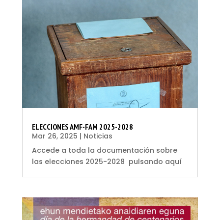
ELECCIONES AMF-FAM 2025-2028
Mar 26, 2025
|
Noticias
Accede a toda la documentación sobre
las elecciones 2025-2028 pulsando aquí