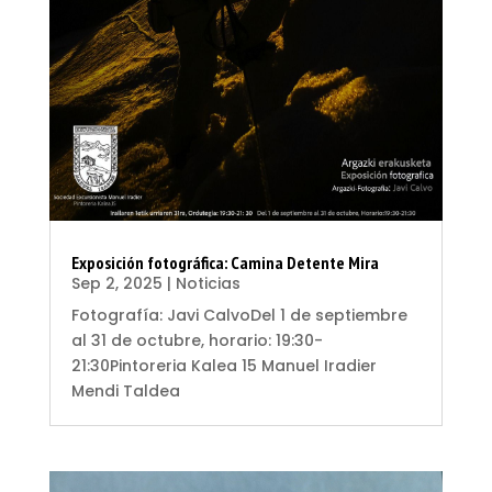
Exposición fotográfica: Camina Detente Mira
Sep 2, 2025
|
Noticias
Fotografía: Javi CalvoDel 1 de septiembre
al 31 de octubre, horario: 19:30-
21:30Pintoreria Kalea 15 Manuel Iradier
Mendi Taldea