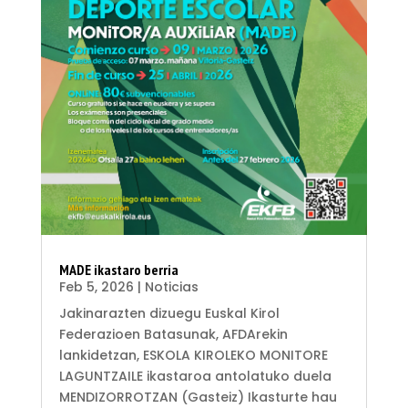
MADE ikastaro berria
Feb 5, 2026
|
Noticias
Jakinarazten dizuegu Euskal Kirol
Federazioen Batasunak, AFDArekin
lankidetzan, ESKOLA KIROLEKO MONITORE
LAGUNTZAILE ikastaroa antolatuko duela
MENDIZORROTZAN (Gasteiz) Ikasturte hau