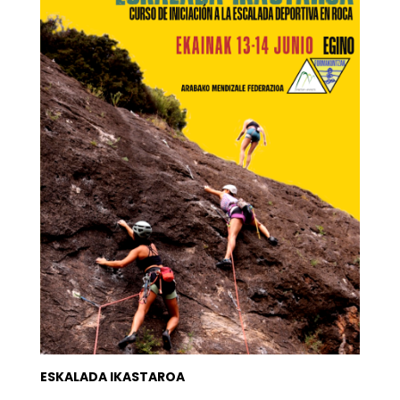
ESKALADA IKASTAROA