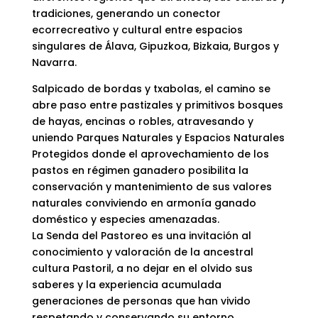
tradiciones, generando un conector
ecorrecreativo y cultural entre espacios
singulares de Álava, Gipuzkoa, Bizkaia, Burgos y
Navarra.
Salpicado de bordas y txabolas, el camino se
abre paso entre pastizales y primitivos bosques
de hayas, encinas o robles, atravesando y
uniendo Parques Naturales y Espacios Naturales
Protegidos donde el aprovechamiento de los
pastos en régimen ganadero posibilita la
conservación y mantenimiento de sus valores
naturales conviviendo en armonía ganado
doméstico y especies amenazadas.
La Senda del Pastoreo es una invitación al
conocimiento y valoración de la ancestral
cultura Pastoril, a no dejar en el olvido sus
saberes y la experiencia acumulada
generaciones de personas que han vivido
respetando y conservando su entorno,