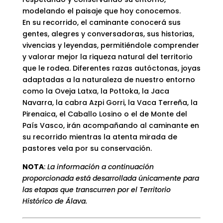
modelando el paisaje que hoy conocemos.
En su recorrido, el caminante conocerá sus
gentes, alegres y conversadoras, sus historias,
vivencias y leyendas, permitiéndole comprender
y valorar mejor la riqueza natural del territorio
que le rodea. Diferentes razas autóctonas, joyas
adaptadas a la naturaleza de nuestro entorno
como la Oveja Latxa, la Pottoka, la Jaca
Navarra, la cabra Azpi Gorri, la Vaca Terreña, la
Pirenaica, el Caballo Losino o el de Monte del
País Vasco, irán acompañando al caminante en
su recorrido mientras la atenta mirada de
pastores vela por su conservación.
NOTA
:
La información a continuación
proporcionada está desarrollada únicamente para
las etapas que transcurren por el Territorio
Histórico de Álava.